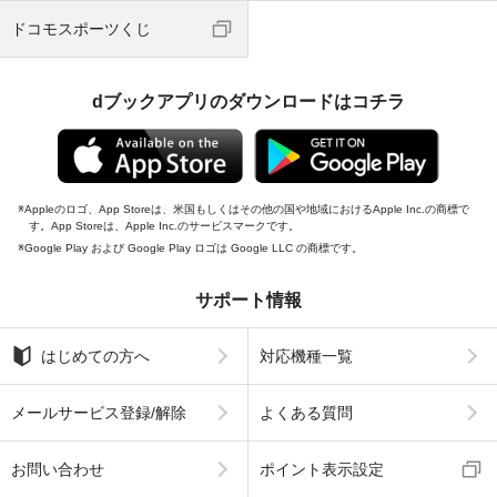
ドコモスポーツくじ
dブックアプリのダウンロードはコチラ
Appleのロゴ、App Storeは、米国もしくはその他の国や地域におけるApple Inc.の商標で
す。App Storeは、Apple Inc.のサービスマークです。
Google Play および Google Play ロゴは Google LLC の商標です。
サポート情報
はじめての方へ
対応機種一覧
メールサービス登録/解除
よくある質問
お問い合わせ
ポイント表示設定