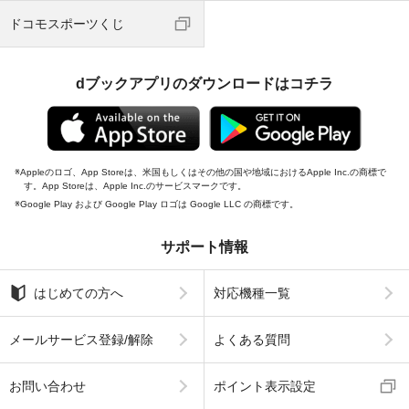
ドコモスポーツくじ
dブックアプリのダウンロードはコチラ
Appleのロゴ、App Storeは、米国もしくはその他の国や地域におけるApple Inc.の商標で
す。App Storeは、Apple Inc.のサービスマークです。
Google Play および Google Play ロゴは Google LLC の商標です。
サポート情報
はじめての方へ
対応機種一覧
メールサービス登録/解除
よくある質問
お問い合わせ
ポイント表示設定