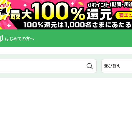
はじめての方へ