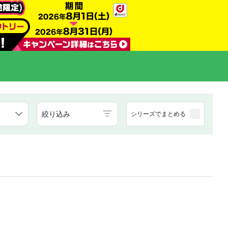
絞り込み
シリーズでまとめる