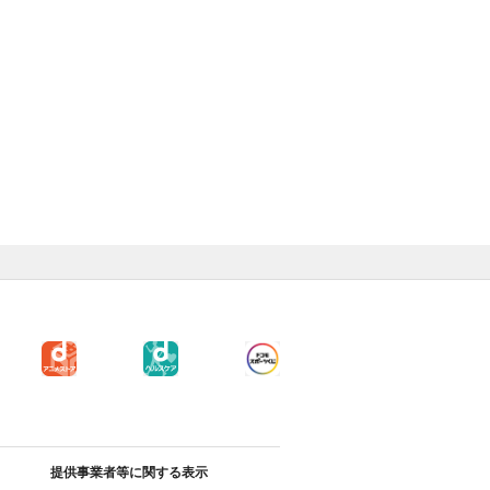
提供事業者等に関する表示