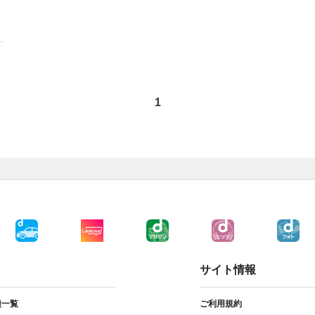
1
サイト情報
種一覧
ご利用規約