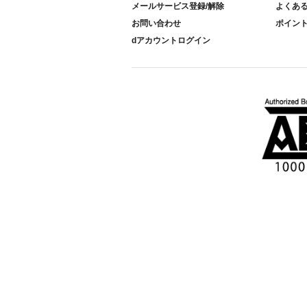
メールサービス登録/解除
よくあ
お問い合わせ
ポイン
dアカウントログイン