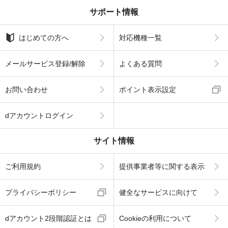
サポート情報
はじめての方へ
対応機種一覧
メールサービス登録/解除
よくある質問
お問い合わせ
ポイント表示設定
dアカウントログイン
サイト情報
ご利用規約
提供事業者等に関する表示
プライバシーポリシー
健全なサービスに向けて
dアカウント2段階認証とは
Cookieの利用について