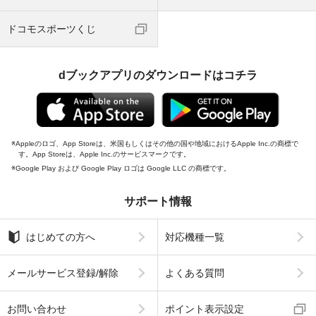
ドコモスポーツくじ
dブックアプリのダウンロードはコチラ
Appleのロゴ、App Storeは、米国もしくはその他の国や地域におけるApple Inc.の商標で
す。App Storeは、Apple Inc.のサービスマークです。
Google Play および Google Play ロゴは Google LLC の商標です。
サポート情報
はじめての方へ
対応機種一覧
メールサービス登録/解除
よくある質問
お問い合わせ
ポイント表示設定