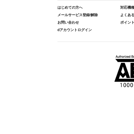
はじめての方へ
対応機
メールサービス登録/解除
よくあ
お問い合わせ
ポイン
dアカウントログイン