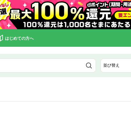
はじめての方へ