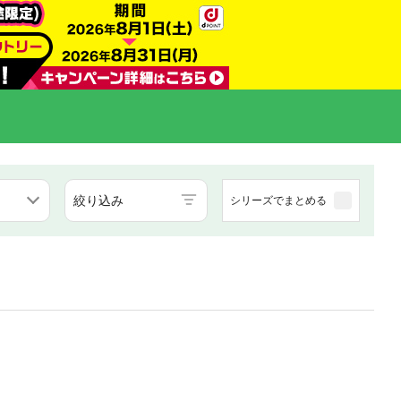
絞り込み
シリーズでまとめる