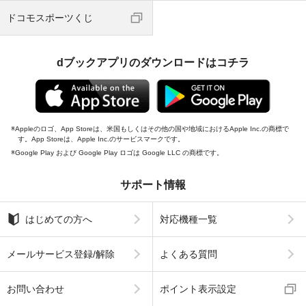
ドコモスポーツくじ
dブックアプリのダウンロードはコチラ
Appleのロゴ、App Storeは、米国もしくはその他の国や地域におけるApple Inc.の商標で
す。App Storeは、Apple Inc.のサービスマークです。
Google Play および Google Play ロゴは Google LLC の商標です。
サポート情報
はじめての方へ
対応機種一覧
メールサービス登録/解除
よくある質問
お問い合わせ
ポイント表示設定