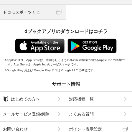
ドコモスポーツくじ
dブックアプリのダウンロードはコチラ
Appleのロゴ、App Storeは、米国もしくはその他の国や地域におけるApple Inc.の商標で
す。App Storeは、Apple Inc.のサービスマークです。
Google Play および Google Play ロゴは Google LLC の商標です。
サポート情報
はじめての方へ
対応機種一覧
メールサービス登録/解除
よくある質問
お問い合わせ
ポイント表示設定