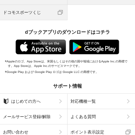
ドコモスポーツくじ
dブックアプリのダウンロードはコチラ
Appleのロゴ、App Storeは、米国もしくはその他の国や地域におけるApple Inc.の商標で
す。App Storeは、Apple Inc.のサービスマークです。
Google Play および Google Play ロゴは Google LLC の商標です。
サポート情報
はじめての方へ
対応機種一覧
メールサービス登録/解除
よくある質問
お問い合わせ
ポイント表示設定