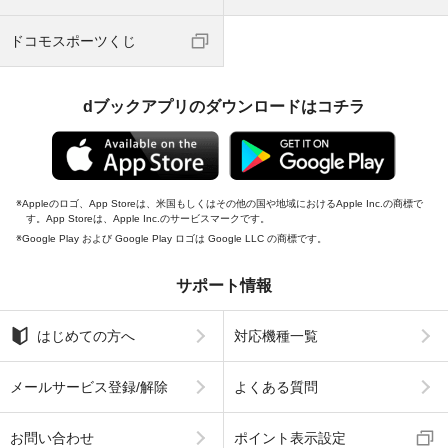
ドコモスポーツくじ
dブックアプリのダウンロードはコチラ
Appleのロゴ、App Storeは、米国もしくはその他の国や地域におけるApple Inc.の商標で
す。App Storeは、Apple Inc.のサービスマークです。
Google Play および Google Play ロゴは Google LLC の商標です。
サポート情報
はじめての方へ
対応機種一覧
メールサービス登録/解除
よくある質問
お問い合わせ
ポイント表示設定