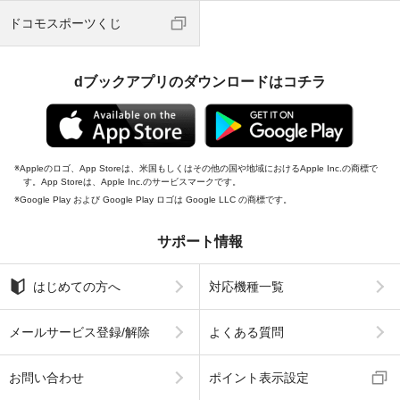
ドコモスポーツくじ
dブックアプリのダウンロードはコチラ
Appleのロゴ、App Storeは、米国もしくはその他の国や地域におけるApple Inc.の商標で
す。App Storeは、Apple Inc.のサービスマークです。
Google Play および Google Play ロゴは Google LLC の商標です。
サポート情報
はじめての方へ
対応機種一覧
メールサービス登録/解除
よくある質問
お問い合わせ
ポイント表示設定