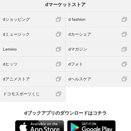
dマーケットストア
dショッピング
d fashion
dミュージック
dカーシェア
Lemino
dマガジン
dヒッツ
dフォト
dアニメストア
dヘルスケア
ドコモスポーツくじ
dブックアプリのダウンロードはコチラ