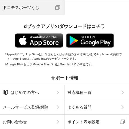
ドコモスポーツくじ
dブックアプリのダウンロードはコチラ
Appleのロゴ、App Storeは、米国もしくはその他の国や地域におけるApple Inc.の商標で
す。App Storeは、Apple Inc.のサービスマークです。
Google Play および Google Play ロゴは Google LLC の商標です。
サポート情報
はじめての方へ
対応機種一覧
メールサービス登録/解除
よくある質問
お問い合わせ
ポイント表示設定