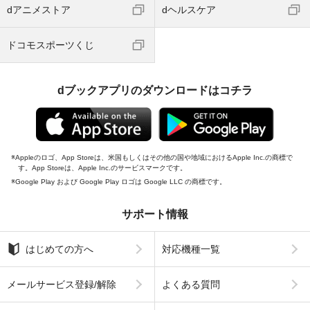
dアニメストア
dヘルスケア
ドコモスポーツくじ
dブックアプリのダウンロードはコチラ
Appleのロゴ、App Storeは、米国もしくはその他の国や地域におけるApple Inc.の商標で
す。App Storeは、Apple Inc.のサービスマークです。
Google Play および Google Play ロゴは Google LLC の商標です。
サポート情報
はじめての方へ
対応機種一覧
メールサービス登録/解除
よくある質問