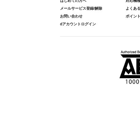
はじめての方へ
対応機
メールサービス登録/解除
よくあ
お問い合わせ
ポイン
dアカウントログイン