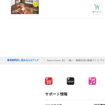
カートへ
漫画無料試し読みならdブック
Sweet home 古い・狭い・賃貸住宅の部屋づくり アイ
サポート情報