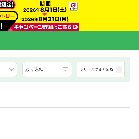
絞り込み
シリーズでまとめる