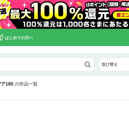
はじめての方へ
ア180
の作品一覧