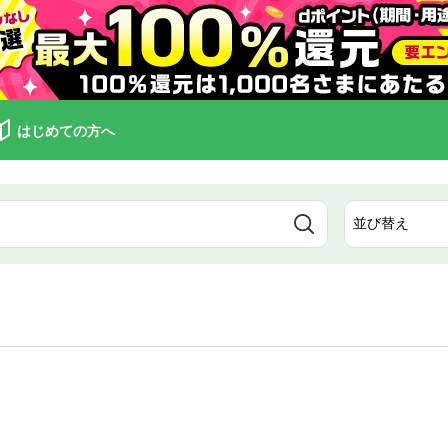
はじめての方へ