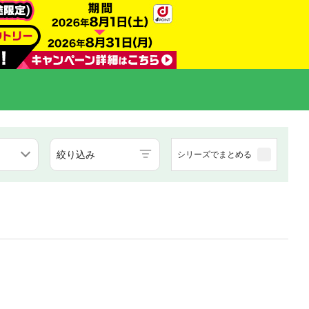
絞り込み
シリーズでまとめる