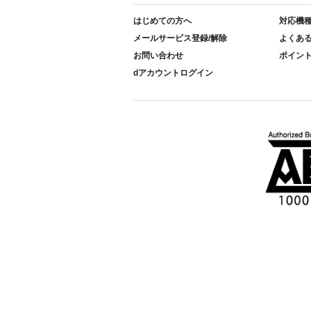
はじめての方へ
対応機
メールサービス登録/解除
よくあ
お問い合わせ
ポイン
dアカウントログイン