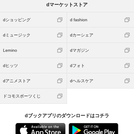
dマーケットストア
dショッピング
d fashion
dミュージック
dカーシェア
Lemino
dマガジン
dヒッツ
dフォト
dアニメストア
dヘルスケア
ドコモスポーツくじ
dブックアプリのダウンロードはコチラ