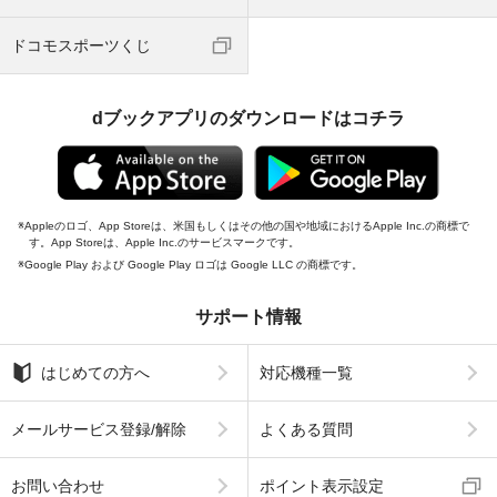
ドコモスポーツくじ
dブックアプリのダウンロードはコチラ
Appleのロゴ、App Storeは、米国もしくはその他の国や地域におけるApple Inc.の商標で
す。App Storeは、Apple Inc.のサービスマークです。
Google Play および Google Play ロゴは Google LLC の商標です。
サポート情報
はじめての方へ
対応機種一覧
メールサービス登録/解除
よくある質問
お問い合わせ
ポイント表示設定