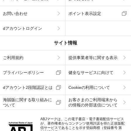
お問い合わせ
ポイント表示設定
dアカウントログイン
サイト情報
ご利用規約
提供事業者等に関する表示
プライバシーポリシー
健全なサービスに向けて
dアカウント2段階認証とは
Cookieの利用について
海賊版に関する取り組みに
お客さまのご利用端末から
ついて
の情報の外部送信について
ABJマークは、この電子書店・電子書籍配信サービス
が、著作権者からコンテンツ使用許諾を得た正規版配
信サービスであることを示す登録商標（登録番号 第