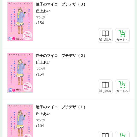
迷子のマイコ プチデザ（３）
丘上あい
マンガ
154
試し読み
カートへ
迷子のマイコ プチデザ（２）
丘上あい
マンガ
154
試し読み
カートへ
迷子のマイコ プチデザ（１）
丘上あい
マンガ
154