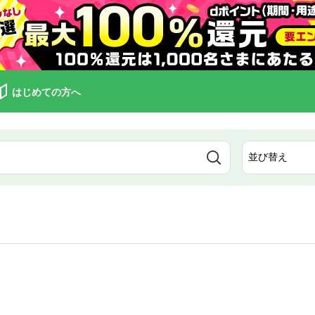
はじめての方へ