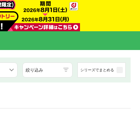
絞り込み
シリーズでまとめる