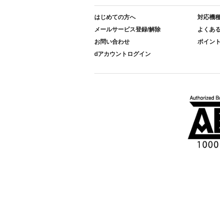
はじめての方へ
対応機
メールサービス登録/解除
よくあ
お問い合わせ
ポイン
dアカウントログイン