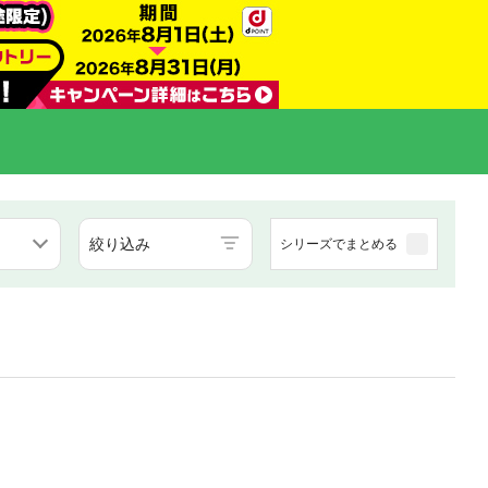
絞り込み
シリーズでまとめる