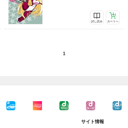
試し読み
カートへ
1
サイト情報