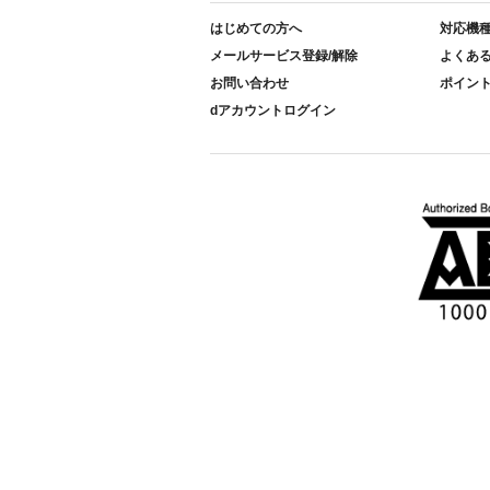
はじめての方へ
対応機
メールサービス登録/解除
よくあ
お問い合わせ
ポイン
dアカウントログイン