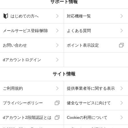
サポート情報
はじめての方へ
対応機種一覧
メールサービス登録/解除
よくある質問
お問い合わせ
ポイント表示設定
dアカウントログイン
サイト情報
ご利用規約
提供事業者等に関する表示
プライバシーポリシー
健全なサービスに向けて
dアカウント2段階認証とは
Cookieの利用について