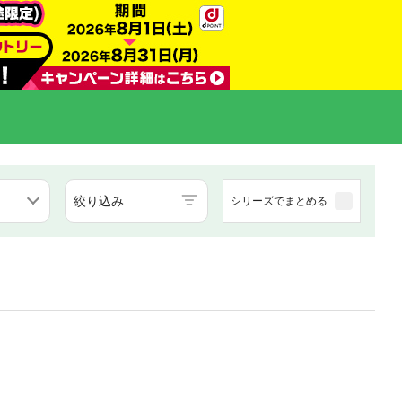
絞り込み
シリーズでまとめる