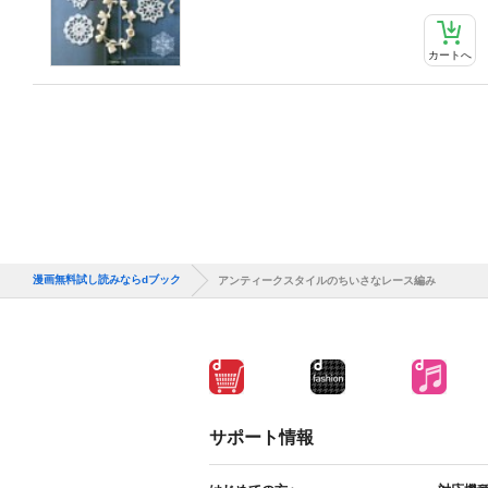
カートへ
漫画無料試し読みならdブック
アンティークスタイルのちいさなレース編み
サポート情報