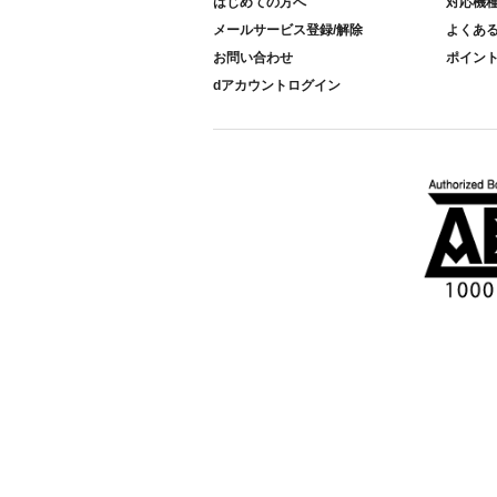
はじめての方へ
対応機
メールサービス登録/解除
よくあ
お問い合わせ
ポイン
dアカウントログイン