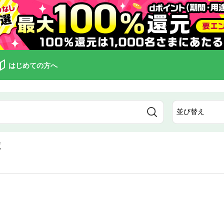
はじめての方へ
覧