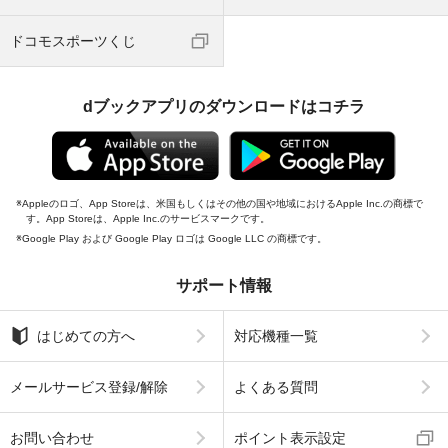
ドコモスポーツくじ
dブックアプリのダウンロードはコチラ
Appleのロゴ、App Storeは、米国もしくはその他の国や地域におけるApple Inc.の商標で
す。App Storeは、Apple Inc.のサービスマークです。
Google Play および Google Play ロゴは Google LLC の商標です。
サポート情報
はじめての方へ
対応機種一覧
メールサービス登録/解除
よくある質問
お問い合わせ
ポイント表示設定