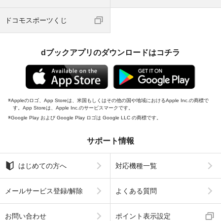
ドコモスポーツくじ
dブックアプリのダウンロードはコチラ
Appleのロゴ、App Storeは、米国もしくはその他の国や地域におけるApple Inc.の商標で
す。App Storeは、Apple Inc.のサービスマークです。
Google Play および Google Play ロゴは Google LLC の商標です。
サポート情報
はじめての方へ
対応機種一覧
メールサービス登録/解除
よくある質問
お問い合わせ
ポイント表示設定