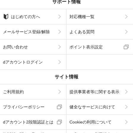
サポート情報
はじめての方へ
対応機種一覧
メールサービス登録/解除
よくある質問
お問い合わせ
ポイント表示設定
dアカウントログイン
サイト情報
ご利用規約
提供事業者等に関する表示
プライバシーポリシー
健全なサービスに向けて
dアカウント2段階認証とは
Cookieの利用について