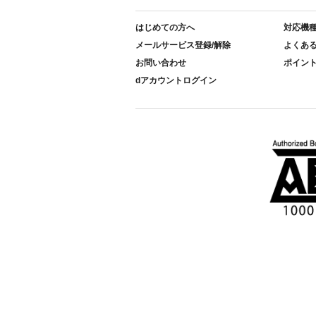
はじめての方へ
対応機
メールサービス登録/解除
よくあ
お問い合わせ
ポイン
dアカウントログイン