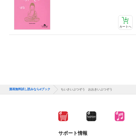
カートへ
漫画無料試し読みならdブック
ちいさいぶつぞう おおきいぶつぞう
サポート情報