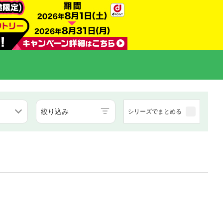
絞り込み
シリーズでまとめる