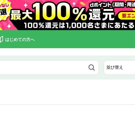
はじめての方へ