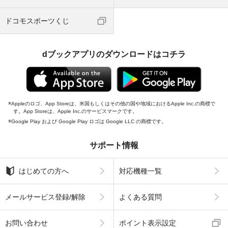
ドコモスポーツくじ
dブックアプリのダウンロードはコチラ
Appleのロゴ、App Storeは、米国もしくはその他の国や地域におけるApple Inc.の商標で
す。App Storeは、Apple Inc.のサービスマークです。
Google Play および Google Play ロゴは Google LLC の商標です。
サポート情報
はじめての方へ
対応機種一覧
メールサービス登録/解除
よくある質問
お問い合わせ
ポイント表示設定