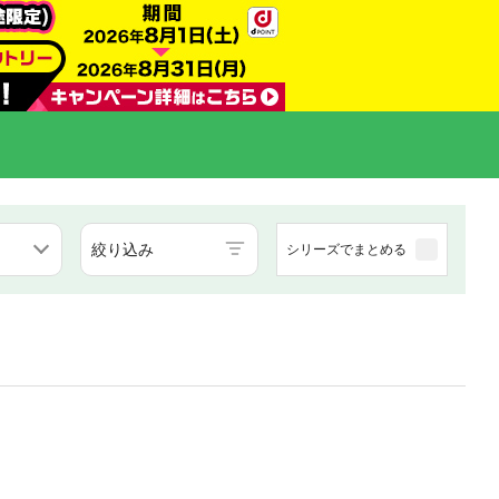
絞り込み
シリーズでまとめる