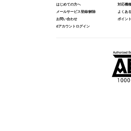
はじめての方へ
対応機
メールサービス登録/解除
よくあ
お問い合わせ
ポイン
dアカウントログイン