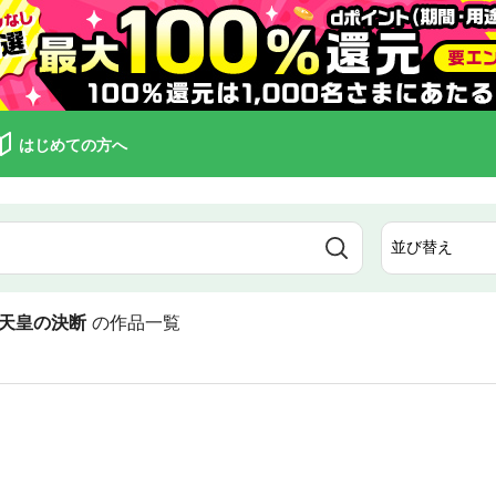
はじめての方へ
天皇の決断
の作品一覧