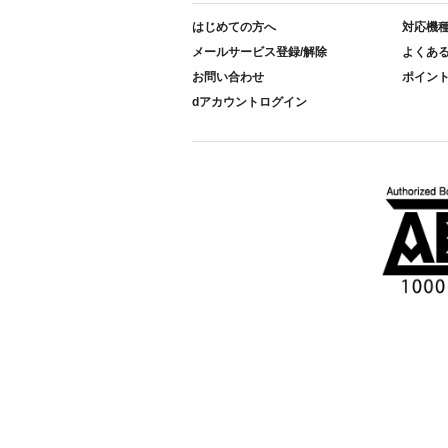
はじめての方へ
対応機
メールサービス登録/解除
よくあ
お問い合わせ
ポイン
dアカウントログイン