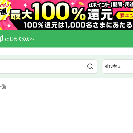
はじめての方へ
一覧