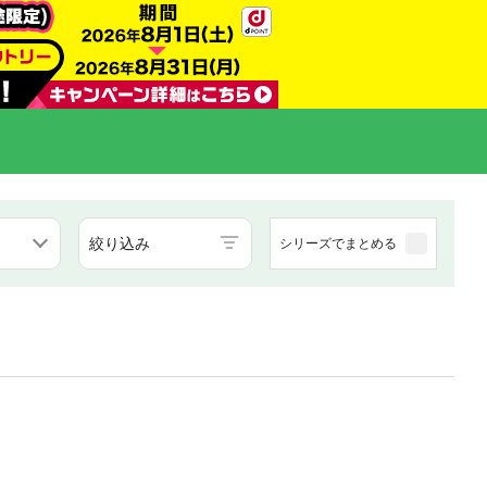
絞り込み
シリーズでまとめる