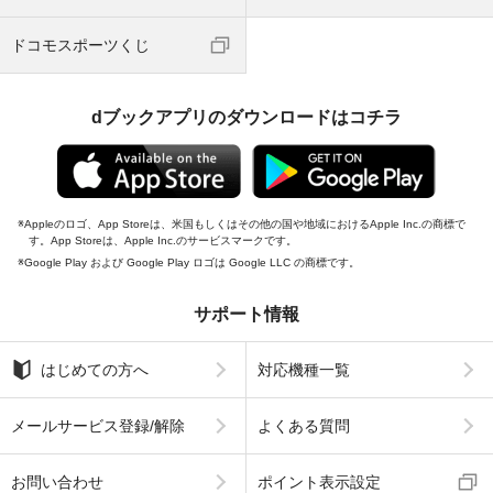
ドコモスポーツくじ
dブックアプリのダウンロードはコチラ
Appleのロゴ、App Storeは、米国もしくはその他の国や地域におけるApple Inc.の商標で
す。App Storeは、Apple Inc.のサービスマークです。
Google Play および Google Play ロゴは Google LLC の商標です。
サポート情報
はじめての方へ
対応機種一覧
メールサービス登録/解除
よくある質問
お問い合わせ
ポイント表示設定