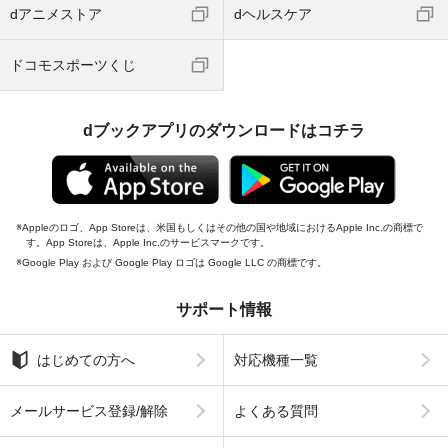
dアニメストア
dヘルスケア
ドコモスポーツくじ
dブックアプリのダウンロードはコチラ
Appleのロゴ、App Storeは、米国もしくはその他の国や地域におけるApple Inc.の商標で
す。App Storeは、Apple Inc.のサービスマークです。
Google Play および Google Play ロゴは Google LLC の商標です。
サポート情報
はじめての方へ
対応機種一覧
メールサービス登録/解除
よくある質問