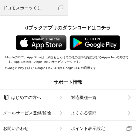
ドコモスポーツくじ
dブックアプリのダウンロードはコチラ
Appleのロゴ、App Storeは、米国もしくはその他の国や地域におけるApple Inc.の商標で
す。App Storeは、Apple Inc.のサービスマークです。
Google Play および Google Play ロゴは Google LLC の商標です。
サポート情報
はじめての方へ
対応機種一覧
メールサービス登録/解除
よくある質問
お問い合わせ
ポイント表示設定