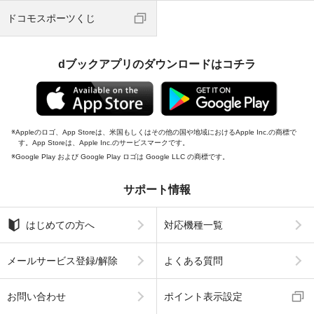
ドコモスポーツくじ
dブックアプリのダウンロードはコチラ
Appleのロゴ、App Storeは、米国もしくはその他の国や地域におけるApple Inc.の商標で
す。App Storeは、Apple Inc.のサービスマークです。
Google Play および Google Play ロゴは Google LLC の商標です。
サポート情報
はじめての方へ
対応機種一覧
メールサービス登録/解除
よくある質問
お問い合わせ
ポイント表示設定