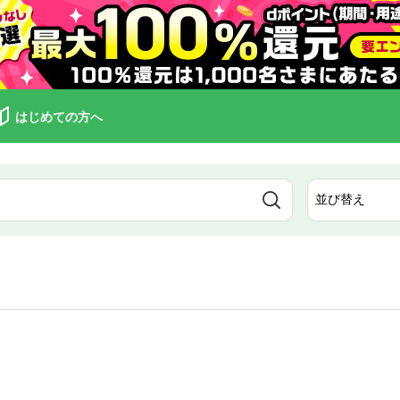
はじめての方へ