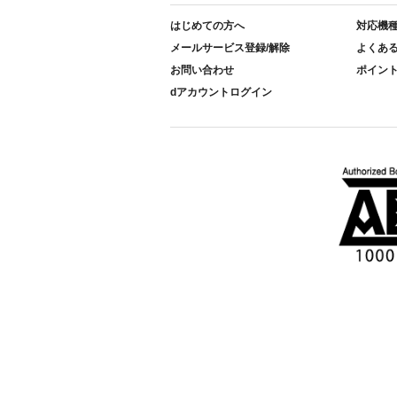
はじめての方へ
対応機
メールサービス登録/解除
よくあ
お問い合わせ
ポイン
dアカウントログイン