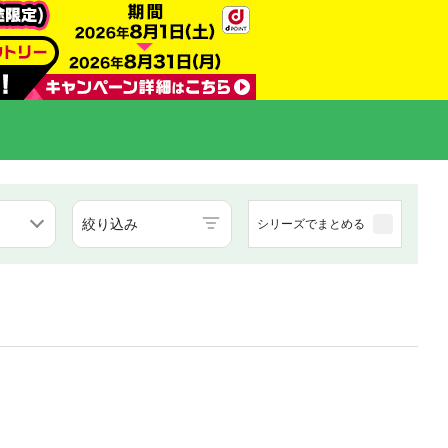
絞り込み
シリーズでまとめる