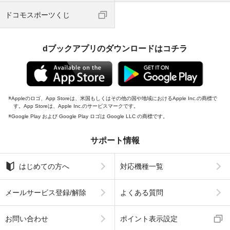
ドコモスポーツくじ
dブックアプリのダウンロードはコチラ
Appleのロゴ、App Storeは、米国もしくはその他の国や地域におけるApple Inc.の商標で
す。App Storeは、Apple Inc.のサービスマークです。
Google Play および Google Play ロゴは Google LLC の商標です。
サポート情報
はじめての方へ
対応機種一覧
メールサービス登録/解除
よくある質問
お問い合わせ
ポイント表示設定