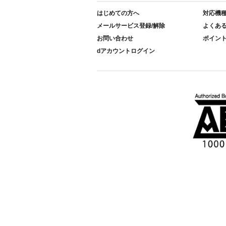
はじめての方へ
対応機
メールサービス登録/解除
よくあ
お問い合わせ
ポイン
dアカウントログイン