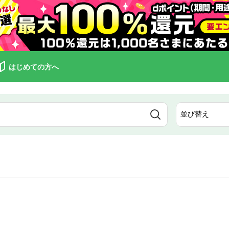
はじめての方へ