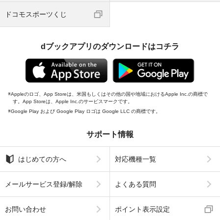
ドコモスポーツくじ
dブックアプリのダウンロードはコチラ
Appleのロゴ、App Storeは、米国もしくはその他の国や地域におけるApple Inc.の商標で
す。App Storeは、Apple Inc.のサービスマークです。
Google Play および Google Play ロゴは Google LLC の商標です。
サポート情報
はじめての方へ
対応機種一覧
メールサービス登録/解除
よくある質問
お問い合わせ
ポイント表示設定