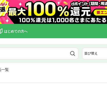
はじめての方へ
品一覧