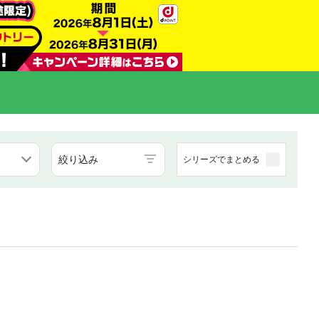
絞り込み
シリーズでまとめる