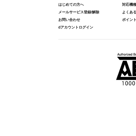
はじめての方へ
対応機
メールサービス登録/解除
よくあ
お問い合わせ
ポイン
dアカウントログイン