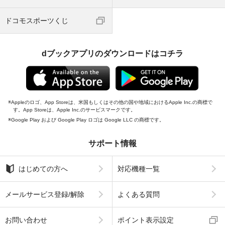
ドコモスポーツくじ
dブックアプリのダウンロードはコチラ
Appleのロゴ、App Storeは、米国もしくはその他の国や地域におけるApple Inc.の商標で
す。App Storeは、Apple Inc.のサービスマークです。
Google Play および Google Play ロゴは Google LLC の商標です。
サポート情報
はじめての方へ
対応機種一覧
メールサービス登録/解除
よくある質問
お問い合わせ
ポイント表示設定