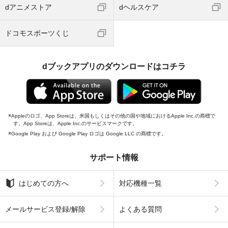
dアニメストア
dヘルスケア
ドコモスポーツくじ
dブックアプリのダウンロードはコチラ
Appleのロゴ、App Storeは、米国もしくはその他の国や地域におけるApple Inc.の商標で
す。App Storeは、Apple Inc.のサービスマークです。
Google Play および Google Play ロゴは Google LLC の商標です。
サポート情報
はじめての方へ
対応機種一覧
メールサービス登録/解除
よくある質問