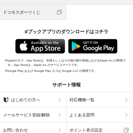
ドコモスポーツくじ
dブックアプリのダウンロードはコチラ
Appleのロゴ、App Storeは、米国もしくはその他の国や地域におけるApple Inc.の商標で
す。App Storeは、Apple Inc.のサービスマークです。
Google Play および Google Play ロゴは Google LLC の商標です。
サポート情報
はじめての方へ
対応機種一覧
メールサービス登録/解除
よくある質問
お問い合わせ
ポイント表示設定