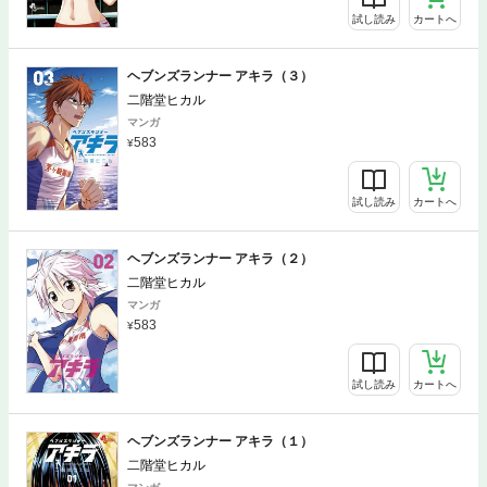
試し読み
カートへ
ヘブンズランナー アキラ（３）
二階堂ヒカル
マンガ
583
試し読み
カートへ
ヘブンズランナー アキラ（２）
二階堂ヒカル
マンガ
583
試し読み
カートへ
ヘブンズランナー アキラ（１）
二階堂ヒカル