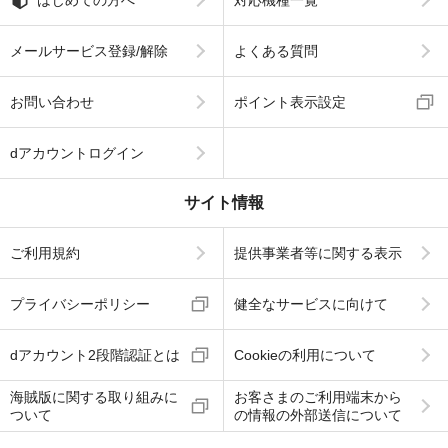
メールサービス登録/解除
よくある質問
お問い合わせ
ポイント表示設定
dアカウントログイン
サイト情報
ご利用規約
提供事業者等に関する表示
プライバシーポリシー
健全なサービスに向けて
dアカウント2段階認証とは
Cookieの利用について
海賊版に関する取り組みに
お客さまのご利用端末から
ついて
の情報の外部送信について