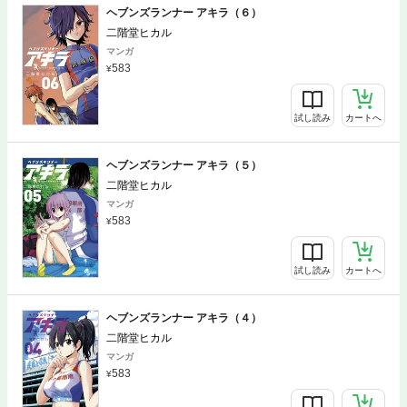
ヘブンズランナー アキラ（６）
二階堂ヒカル
マンガ
583
試し読み
カートへ
ヘブンズランナー アキラ（５）
二階堂ヒカル
マンガ
583
試し読み
カートへ
ヘブンズランナー アキラ（４）
二階堂ヒカル
マンガ
583