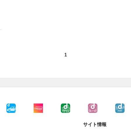
1
】
サイト情報