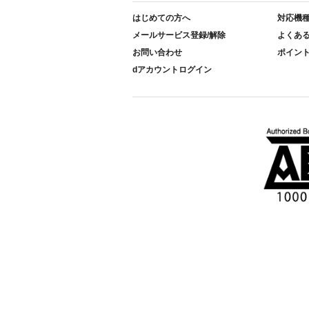
はじめての方へ
対応機
メールサービス登録/解除
よくあ
お問い合わせ
ポイン
dアカウントログイン