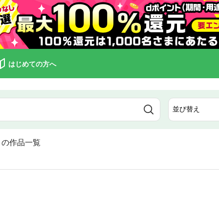
はじめての方へ
の作品一覧