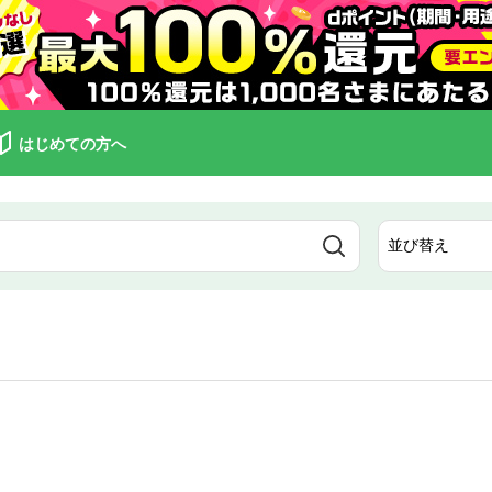
はじめての方へ