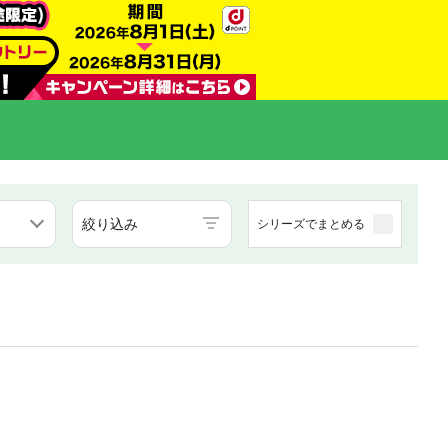
絞り込み
シリーズでまとめる