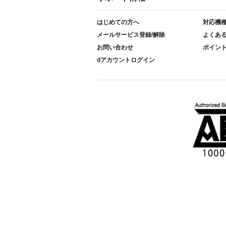
はじめての方へ
対応機
メールサービス登録/解除
よくあ
お問い合わせ
ポイン
dアカウントログイン