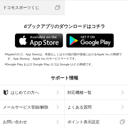
ドコモスポーツくじ
dブックアプリのダウンロードはコチラ
Appleのロゴ、App Storeは、米国もしくはその他の国や地域におけるApple Inc.の商標で
す。App Storeは、Apple Inc.のサービスマークです。
Google Play および Google Play ロゴは Google LLC の商標です。
サポート情報
はじめての方へ
対応機種一覧
メールサービス登録/解除
よくある質問
お問い合わせ
ポイント表示設定