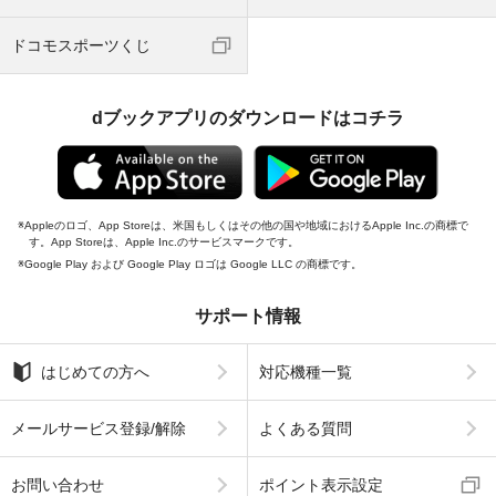
ドコモスポーツくじ
dブックアプリのダウンロードはコチラ
Appleのロゴ、App Storeは、米国もしくはその他の国や地域におけるApple Inc.の商標で
す。App Storeは、Apple Inc.のサービスマークです。
Google Play および Google Play ロゴは Google LLC の商標です。
サポート情報
はじめての方へ
対応機種一覧
メールサービス登録/解除
よくある質問
お問い合わせ
ポイント表示設定