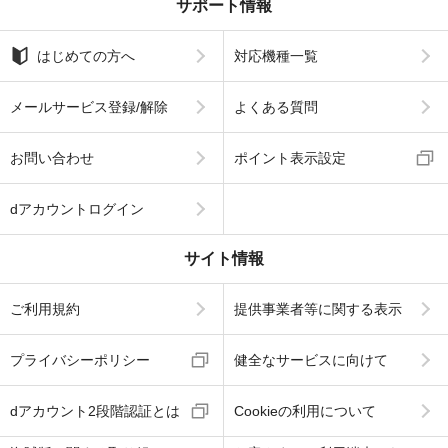
サポート情報
はじめての方へ
対応機種一覧
メールサービス登録/解除
よくある質問
お問い合わせ
ポイント表示設定
dアカウントログイン
サイト情報
ご利用規約
提供事業者等に関する表示
プライバシーポリシー
健全なサービスに向けて
dアカウント2段階認証とは
Cookieの利用について