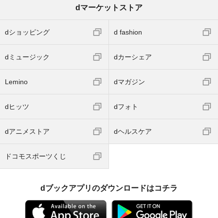
dマーケットストア
dショッピング
d fashion
dミュージック
dカーシェア
Lemino
dマガジン
dヒッツ
dフォト
dアニメストア
dヘルスケア
ドコモスポーツくじ
dブックアプリのダウンロードはコチラ