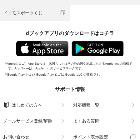
ドコモスポーツくじ
dブックアプリのダウンロードはコチラ
Appleのロゴ、App Storeは、米国もしくはその他の国や地域におけるApple Inc.の商標で
す。App Storeは、Apple Inc.のサービスマークです。
Google Play および Google Play ロゴは Google LLC の商標です。
サポート情報
はじめての方へ
対応機種一覧
メールサービス登録/解除
よくある質問
お問い合わせ
ポイント表示設定